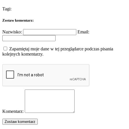
Tagi:
Zostaw komentarz:
Nazwisko:
Email:
Zapamiętaj moje dane w tej przeglądarce podczas pisania
kolejnych komentarzy.
Komentarz: