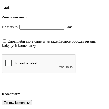
Tagi:
Zostaw komentarz:
Nazwisko:
Email:
Zapamiętaj moje dane w tej przeglądarce podczas pisania
kolejnych komentarzy.
Komentarz: